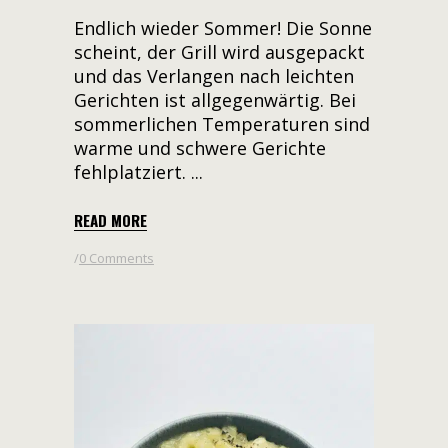
Endlich wieder Sommer! Die Sonne
scheint, der Grill wird ausgepackt
und das Verlangen nach leichten
Gerichten ist allgegenwärtig. Bei
sommerlichen Temperaturen sind
warme und schwere Gerichte
fehlplatziert.
READ MORE
0 Comments