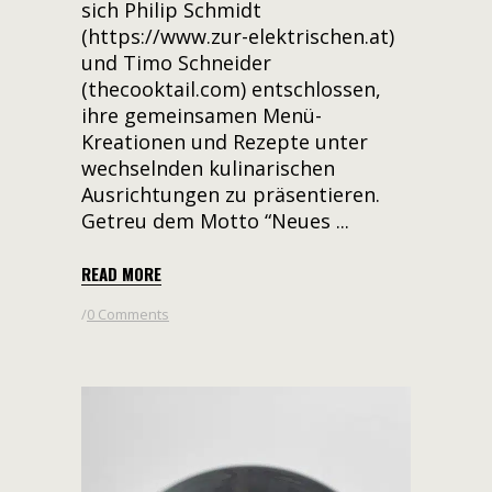
sich Philip Schmidt
(https://www.zur-elektrischen.at)
und Timo Schneider
(thecooktail.com) entschlossen,
ihre gemeinsamen Menü-
Kreationen und Rezepte unter
wechselnden kulinarischen
Ausrichtungen zu präsentieren.
Getreu dem Motto “Neues
READ MORE
0 Comments