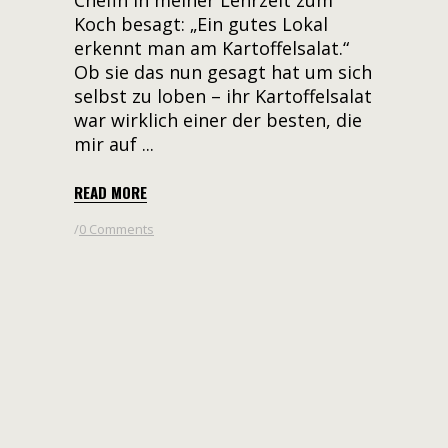
Koch besagt: „Ein gutes Lokal
erkennt man am Kartoffelsalat.“
Ob sie das nun gesagt hat um sich
selbst zu loben – ihr Kartoffelsalat
war wirklich einer der besten, die
mir auf
READ MORE
0 Comments