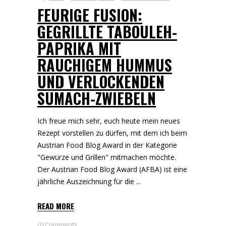
FEURIGE FUSION:
GEGRILLTE TABOULEH-
PAPRIKA MIT
RAUCHIGEM HUMMUS
UND VERLOCKENDEN
SUMACH-ZWIEBELN
Ich freue mich sehr, euch heute mein neues
Rezept vorstellen zu dürfen, mit dem ich beim
Austrian Food Blog Award in der Kategorie
"Gewürze und Grillen" mitmachen möchte.
Der Austrian Food Blog Award (AFBA) ist eine
jährliche Auszeichnung für die
READ MORE
0 Comments