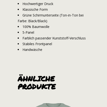
Hochwertiger Druck
Klassische Form
Grüne Schirmunterseite (Ton-in-Ton bei
Farbe: Black/Black)
100% Baumwolle
5-Panel
Farblich passender Kunststoff-Verschluss
Stabiles Frontpanel
Handwäsche
ÄHNLICHE
PRODUKTE