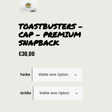
TOASTBUSTERS –
CAP – PREMIUM
SNAPBACK
€
30,00
Farbe
Wähle eine Option
Größe
Wähle eine Option