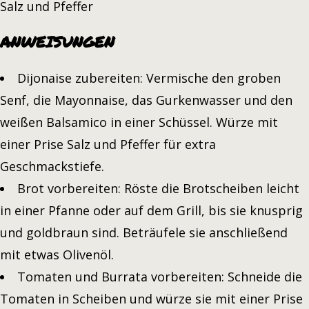
Salz und Pfeffer
ANWEISUNGEN
Dijonaise zubereiten: Vermische den groben
Senf, die Mayonnaise, das Gurkenwasser und den
weißen Balsamico in einer Schüssel. Würze mit
einer Prise Salz und Pfeffer für extra
Geschmackstiefe.
Brot vorbereiten: Röste die Brotscheiben leicht
in einer Pfanne oder auf dem Grill, bis sie knusprig
und goldbraun sind. Beträufele sie anschließend
mit etwas Olivenöl.
Tomaten und Burrata vorbereiten: Schneide die
Tomaten in Scheiben und würze sie mit einer Prise