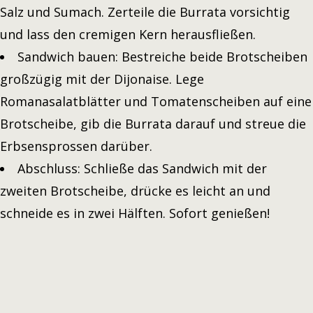
Salz und Sumach. Zerteile die Burrata vorsichtig
und lass den cremigen Kern herausfließen.
Sandwich bauen: Bestreiche beide Brotscheiben
großzügig mit der Dijonaise. Lege
Romanasalatblätter und Tomatenscheiben auf eine
Brotscheibe, gib die Burrata darauf und streue die
Erbsensprossen darüber.
Abschluss: Schließe das Sandwich mit der
zweiten Brotscheibe, drücke es leicht an und
schneide es in zwei Hälften. Sofort genießen!