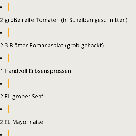
2 große reife Tomaten (in Scheiben geschnitten)
2-3 Blätter Romanasalat (grob gehackt)
1 Handvoll Erbsensprossen
2 EL grober Senf
2 EL Mayonnaise