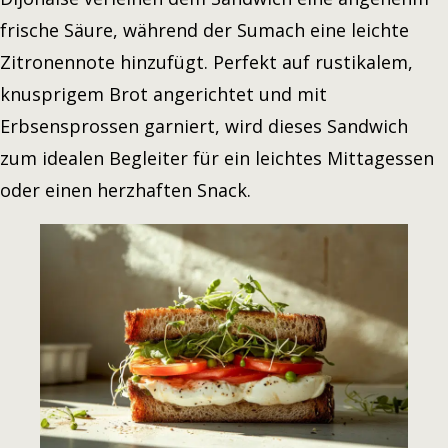
frische Säure, während der Sumach eine leichte
Zitronennote hinzufügt. Perfekt auf rustikalem,
knusprigem Brot angerichtet und mit
Erbsensprossen garniert, wird dieses Sandwich
zum idealen Begleiter für ein leichtes Mittagessen
oder einen herzhaften Snack.