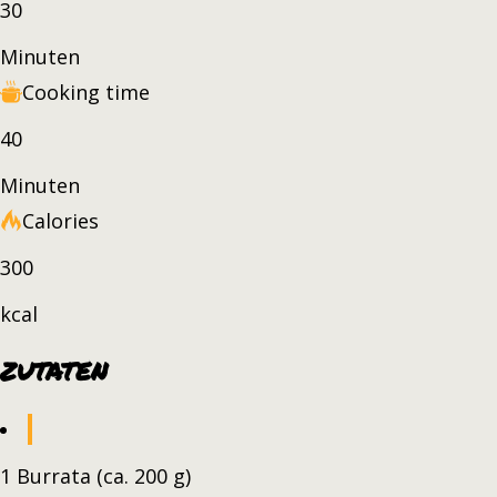
30
Minuten
Cooking time
40
Minuten
Calories
300
kcal
ZUTATEN
1 Burrata (ca. 200 g)